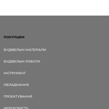
ПОКУПЦЯМ
БУДІВЕЛЬНІ МАТЕРІАЛИ
БУДІВЕЛЬНІ РОБОТИ
ІНСТРУМЕНТ
ОБЛАДНАННЯ
ПРОЕКТУВАННЯ
НЕРУХОМІСТЬ