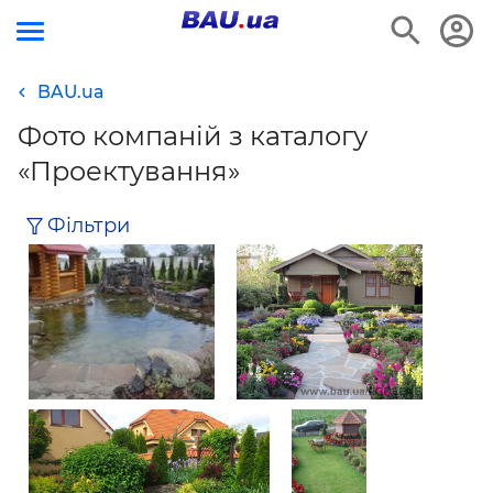
BAU.ua
Фото компаній з каталогу
«Проектування»
Фільтри