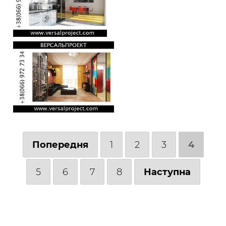
Попередня
1
2
3
4
5
6
7
8
Наступна