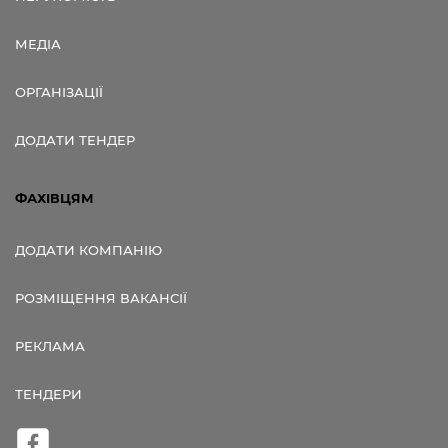
МЕДІА
ОРГАНІЗАЦІЇ
ДОДАТИ ТЕНДЕР
ФАХІВЦЯМ
ДОДАТИ КОМПАНІЮ
РОЗМІЩЕННЯ ВАКАНСІЇ
РЕКЛАМА
ТЕНДЕРИ