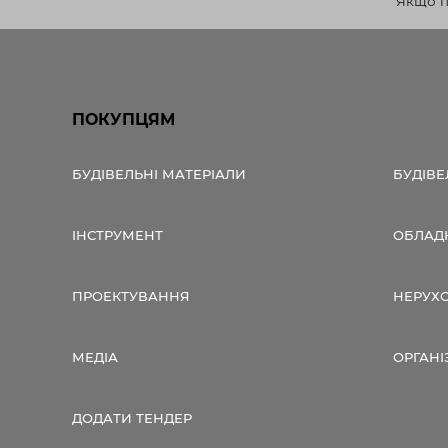
Якщо по
ПОКУПЦЯМ
БУДІВЕЛЬНІ МАТЕРІАЛИ
БУДІВЕ
ІНСТРУМЕНТ
ОБЛАД
ПРОЕКТУВАННЯ
НЕРУХ
МЕДІА
ОРГАНІ
ДОДАТИ ТЕНДЕР